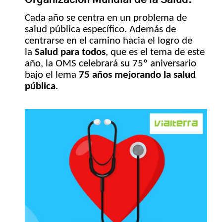
Cada año se centra en un problema de
salud pública específico. Además de
centrarse en el camino hacia el logro de
la
Salud para todos
, que es el tema de este
año, la OMS celebrará su 75º aniversario
bajo el lema
75 años mejorando la salud
pública
.