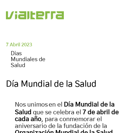
7 Abril 2023
Dias
Mundiales de
Salud
Día Mundial de la Salud
Nos unimos
en el
Día Mundial de la
Salud
que se celebra el
7 de abril de
cada año
, para conmemorar el
aniversario de la fundación de la
Organización Mundial de la Salud.