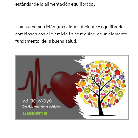
estándar de la alimentación equilibrada.
Una buena nutrición (una dieta suficiente y equilibrada
combinada con el ejercicio físico regular) es un elemento
fundamental de la buena salud.