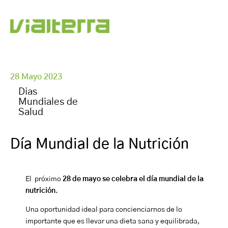
28 Mayo 2023
Dias
Mundiales de
Salud
Día Mundial de la Nutrición
El próximo
28 de mayo se celebra el día mundial de la
nutrición
.
Una oportunidad ideal para concienciarnos de lo
importante que es llevar una dieta sana y equilibrada,