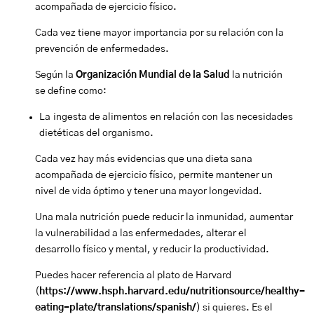
acompañada de ejercicio físico.
Cada vez tiene mayor importancia por su relación con la
prevención de enfermedades.
Según la
Organización Mundial de la Salud
la nutrición
se define como:
La ingesta de alimentos en relación con las necesidades
dietéticas del organismo.
Cada vez hay más evidencias que una dieta sana
acompañada de ejercicio físico, permite mantener un
nivel de vida óptimo y tener una mayor longevidad.
Una mala nutrición puede reducir la inmunidad, aumentar
la vulnerabilidad a las enfermedades, alterar el
desarrollo físico y mental, y reducir la productividad.
Puedes hacer referencia al plato de Harvard
(
https://www.hsph.harvard.edu/nutritionsource/healthy-
eating-plate/translations/spanish/
) si quieres. Es el