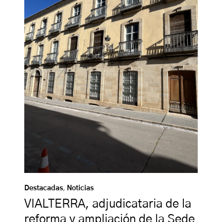
Destacadas
,
Noticias
VIALTERRA, adjudicataria de la
reforma y ampliación de la Sede