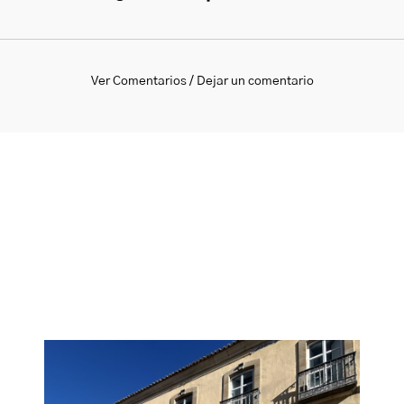
Ver Comentarios / Dejar un comentario