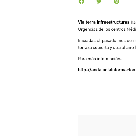
Vialterra Infraestructuras
ha
Urgencias de los centros Médi
Iniciadas el pasado mes de 
terraza cubierta y otra al aire
Para más información:
http://andaluciainformacio