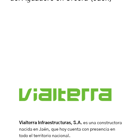
Vialterra Infraestructuras, S.A.
es una constructora
nacida en Jaén, que hoy cuenta con presencia en
todo el territorio nacional.