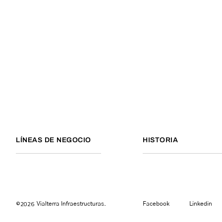
LÍNEAS DE NEGOCIO
HISTORIA
©2026
Vialterra Infraestructuras.
Facebook
Linkedin