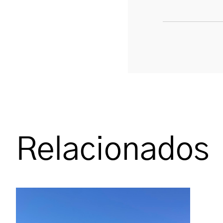
Relacionados