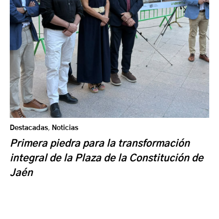
Destacadas
,
Noticias
Primera piedra para la transformación
integral de la Plaza de la Constitución de
Jaén