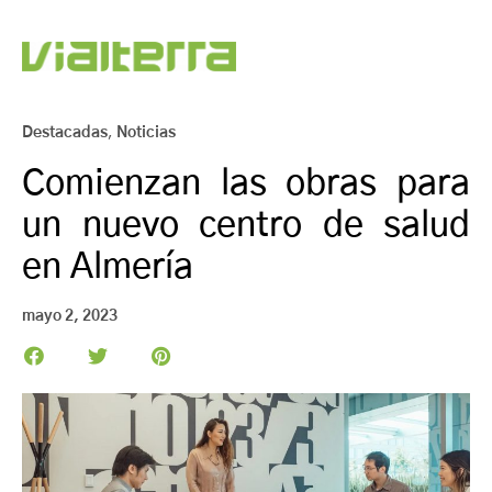
Destacadas
,
Noticias
Comienzan las obras para
un nuevo centro de salud
en Almería
mayo 2, 2023