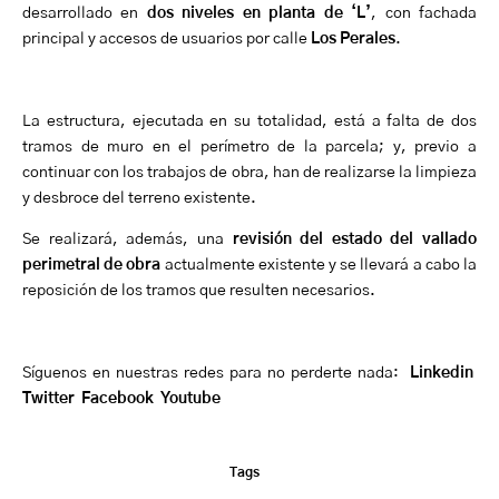
desarrollado en
dos niveles en planta de ‘L’
, con fachada
principal y accesos de usuarios por calle
Los Perales
.
La estructura, ejecutada en su totalidad, está a falta de dos
tramos de muro en el perímetro de la parcela; y, previo a
continuar con los trabajos de obra, han de realizarse la limpieza
y desbroce del terreno existente.
Se realizará, además, una
revisión del estado del vallado
perimetral de obra
actualmente existente y se llevará a cabo la
reposición de los tramos que resulten necesarios.
Síguenos en nuestras redes para no perderte nada:
Linkedin
Twitter
Facebook
Youtube
Tags