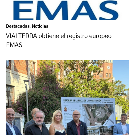
Destacadas
,
Noticias
VIALTERRA obtiene el registro europeo
EMAS