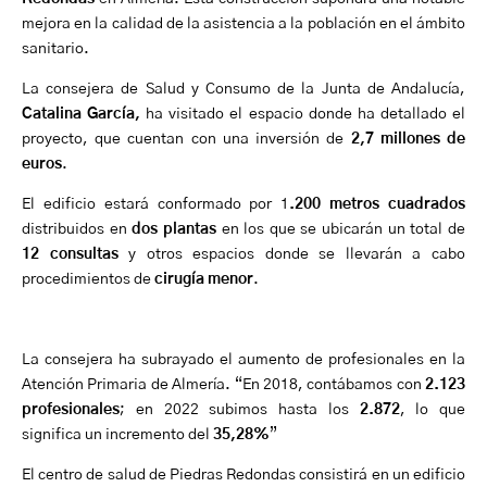
mejora en la calidad de la asistencia a la población en el ámbito
sanitario.
La consejera de Salud y Consumo de la Junta de Andalucía,
Catalina García,
ha visitado el espacio donde ha detallado el
proyecto, que cuentan con una inversión de
2,7 millones de
euros
.
El edificio estará conformado por 1
.200 metros cuadrados
distribuidos en
dos plantas
en los que se ubicarán un total de
12 consultas
y otros espacios donde se llevarán a cabo
procedimientos de
cirugía menor
.
La consejera ha subrayado el aumento de profesionales en la
Atención Primaria de Almería. “En 2018, contábamos con
2.123
profesionales
; en 2022 subimos hasta los
2.872
, lo que
significa un incremento del
35,28%
”
El centro de salud de Piedras Redondas consistirá en un edificio