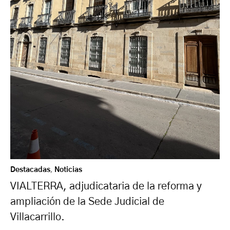
Destacadas
,
Noticias
VIALTERRA, adjudicataria de la reforma y
ampliación de la Sede Judicial de
Villacarrillo.