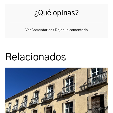
¿Qué opinas?
Ver Comentarios / Dejar un comentario
Relacionados