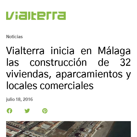
Noticias
Vialterra inicia en Málaga
las construcción de 32
viviendas, aparcamientos y
locales comerciales
julio 18, 2016