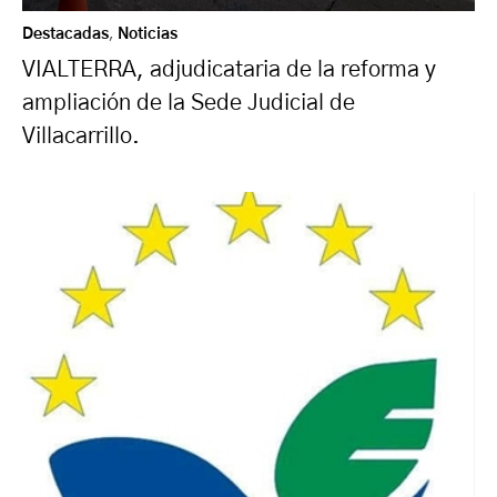
Destacadas
,
Noticias
VIALTERRA, adjudicataria de la reforma y
ampliación de la Sede Judicial de
Villacarrillo.