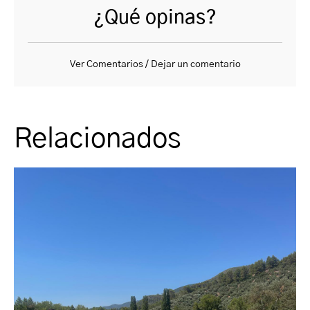
¿Qué opinas?
Ver Comentarios / Dejar un comentario
Relacionados