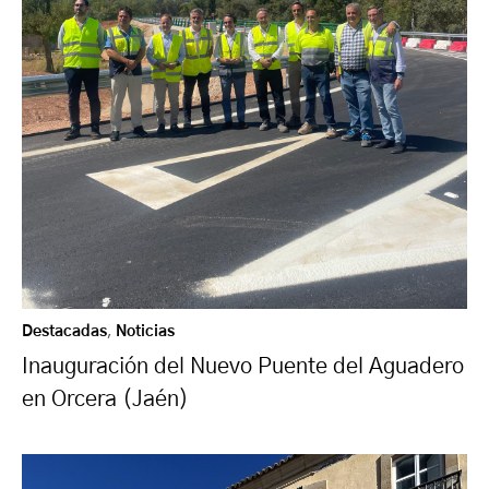
Destacadas
,
Noticias
Inauguración del Nuevo Puente del Aguadero
en Orcera (Jaén)