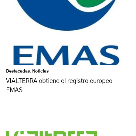
Destacadas
,
Noticias
VIALTERRA obtiene el registro europeo
EMAS