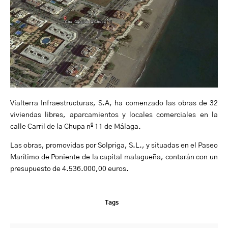
Vialterra Infraestructuras, S.A, ha comenzado las obras de 32
viviendas libres, aparcamientos y locales comerciales en la
calle Carril de la Chupa nº 11 de Málaga.
Las obras, promovidas por Solpriga, S.L., y situadas en el Paseo
Marítimo de Poniente de la capital malagueña, contarán con un
presupuesto de 4.536.000,00 euros.
Tags