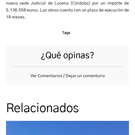
nueva sede Judicial de Lucena (Córdoba) por un importe de
5.136.558 euros. Las obras cuenta con un plazo de ejecución de
18 meses.
Tags
¿Qué opinas?
Ver Comentarios / Dejar un comentario
Relacionados