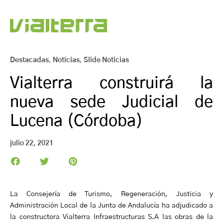
Destacadas
,
Noticias
,
Slide Noticias
Vialterra construirá la
nueva sede Judicial de
Lucena (Córdoba)
julio 22, 2021
La Consejería de Turismo, Regeneración, Justicia y
Administración Local de la Junta de Andalucía ha adjudicado a
la constructora Vialterra Infraestructuras S.A las obras de la