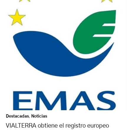
Destacadas
,
Noticias
VIALTERRA obtiene el registro europeo