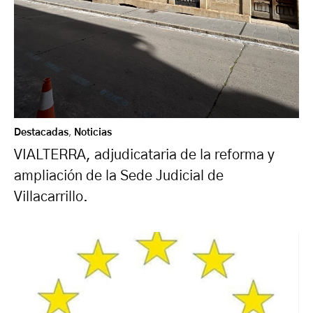
Destacadas
,
Noticias
VIALTERRA, adjudicataria de la reforma y
ampliación de la Sede Judicial de
Villacarrillo.