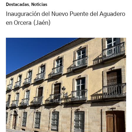
Destacadas
,
Noticias
Inauguración del Nuevo Puente del Aguadero
en Orcera (Jaén)