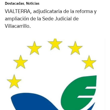
Destacadas
,
Noticias
VIALTERRA, adjudicataria de la reforma y
ampliación de la Sede Judicial de
Villacarrillo.