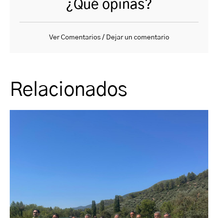
¿Qué opinas?
Ver Comentarios / Dejar un comentario
Relacionados