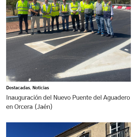
Destacadas
,
Noticias
Inauguración del Nuevo Puente del Aguadero
en Orcera (Jaén)