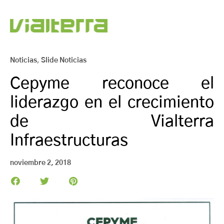
Noticias
,
Slide Noticias
Cepyme reconoce el
liderazgo en el crecimiento
de Vialterra
Infraestructuras
noviembre 2, 2018