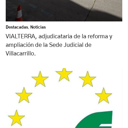
Destacadas
,
Noticias
VIALTERRA, adjudicataria de la reforma y
ampliación de la Sede Judicial de
Villacarrillo.