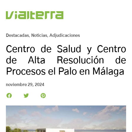
Destacadas
,
Noticias
,
Adjudicaciones
Centro de Salud y Centro
de Alta Resolución de
Procesos el Palo en Málaga
noviembre 29, 2024