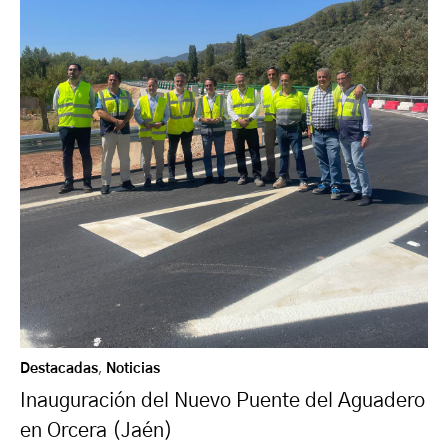
Destacadas
,
Noticias
Inauguración del Nuevo Puente del Aguadero
en Orcera (Jaén)