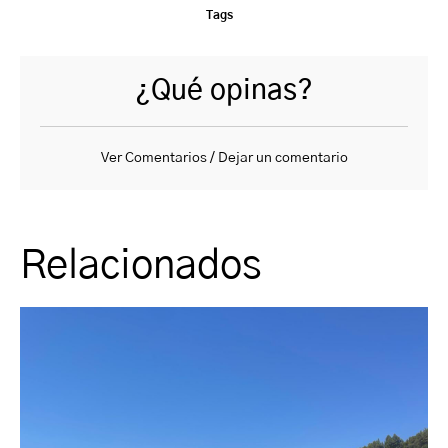
Tags
¿Qué opinas?
Ver Comentarios / Dejar un comentario
Relacionados