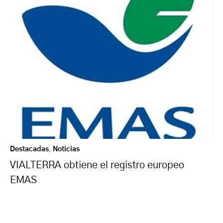
Destacadas
,
Noticias
VIALTERRA obtiene el registro europeo
EMAS