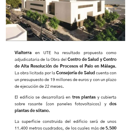
Vialterra
en UTE ha resultado propuesta como
adjudicataria de la Obra del
Centro de Salud y Centro
de Alta Resolución de Procesos el Palo en Málaga.
La obra licitada por la
Consejería de Salud
cuenta con
un presupuesto de 19 millones de euros y con un plazo
de ejecución de 22 meses.
El edificio se desarrollará en
tres plantas
y cubierta
sobre rasante (con paneles fotovoltaicos) y
dos
plantas de sótano.
La superficie construida del edificio será de unos
11.400 metros cuadrados, de los cuales más d
e 5.500