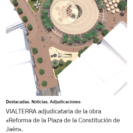
Destacadas
,
Noticias
,
Adjudicaciones
VIALTERRA adjudicataria de la obra
«Reforma de la Plaza de la Constitución de
Jaén».