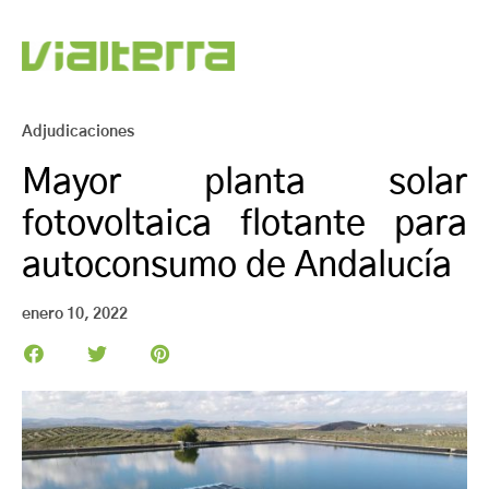
Adjudicaciones
Mayor planta solar
fotovoltaica flotante para
autoconsumo de Andalucía
enero 10, 2022