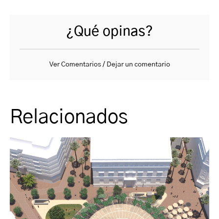
¿Qué opinas?
Ver Comentarios / Dejar un comentario
Relacionados