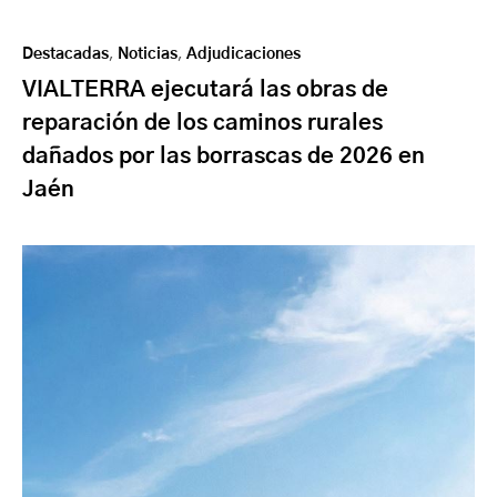
Destacadas
,
Noticias
,
Adjudicaciones
VIALTERRA ejecutará las obras de
reparación de los caminos rurales
dañados por las borrascas de 2026 en
Jaén