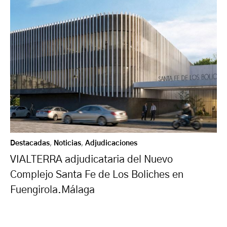
Destacadas
,
Noticias
,
Adjudicaciones
VIALTERRA adjudicataria del Nuevo
Complejo Santa Fe de Los Boliches en
Fuengirola.Málaga