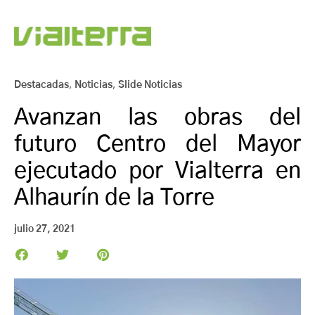
Destacadas
,
Noticias
,
Slide Noticias
Avanzan las obras del
futuro Centro del Mayor
ejecutado por Vialterra en
Alhaurín de la Torre
julio 27, 2021