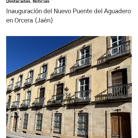
Destacadas
,
Noticias
Inauguración del Nuevo Puente del Aguadero
en Orcera (Jaén)