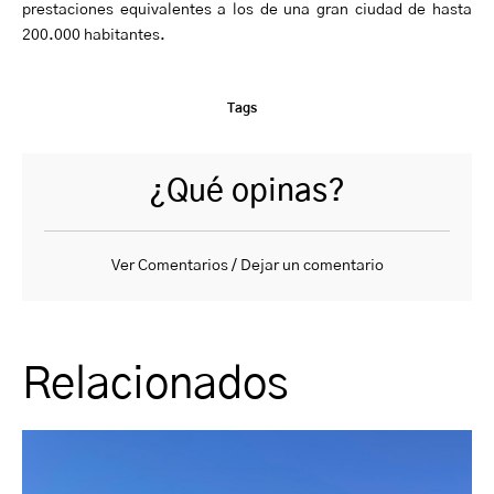
prestaciones equivalentes a los de una gran ciudad de hasta
200.000 habitantes.
Tags
¿Qué opinas?
Ver Comentarios / Dejar un comentario
Relacionados