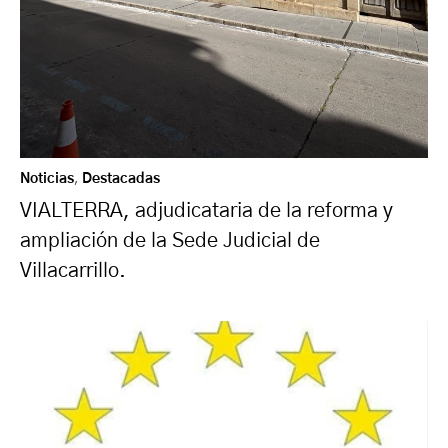
Noticias
,
Destacadas
VIALTERRA, adjudicataria de la reforma y
ampliación de la Sede Judicial de
Villacarrillo.