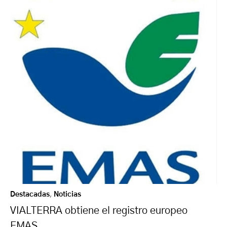
Destacadas
,
Noticias
VIALTERRA obtiene el registro europeo
EMAS