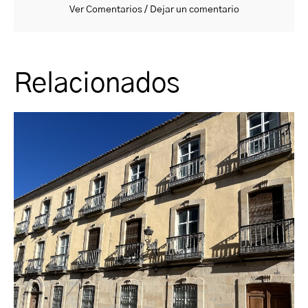
Ver Comentarios / Dejar un comentario
Relacionados