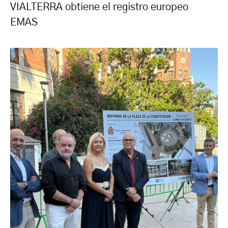
VIALTERRA obtiene el registro europeo
EMAS