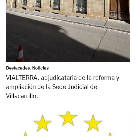
Destacadas
,
Noticias
VIALTERRA, adjudicataria de la reforma y
ampliación de la Sede Judicial de
Villacarrillo.