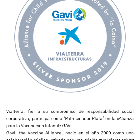
Vialterra, fiel a su compromiso de responsabilidad social
corporativa, participa como ‘Patrocinador Plata’ en la «Alianza
para la Vacunación Infantil» GAVI
Gavi, the Vaccine Alliance, nació en el año 2000 como una