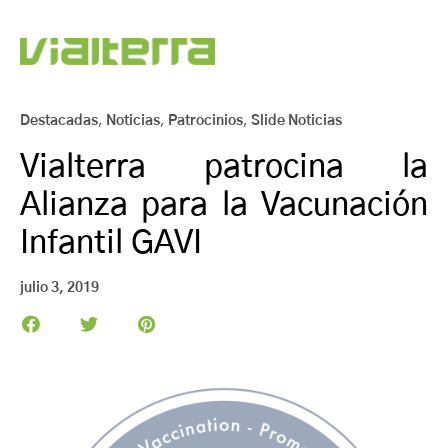
Destacadas
,
Noticias
,
Patrocinios
,
Slide Noticias
Vialterra patrocina la
Alianza para la Vacunación
Infantil GAVI
julio 3, 2019