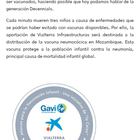
ser vacunados, haciendo posible que hoy podamos hablar de la
generación Decennials.
Cada minuto mueren tres niños a causa de enfermedades que
se podrían haber evitado con vacunas disponibles. Por ello, la
aportación de Vialterra Infraestructuras será destinada a la
distribución de la vacuna neumocócica en Mozambique. Esta
vacuna protege a la población infantil contra la neumonía,
principal causa de mortalidad infantil global.