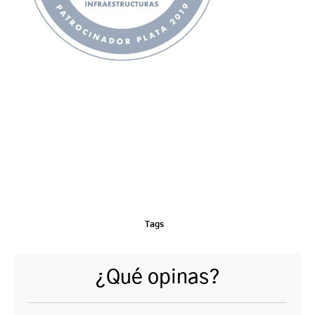
Tags
¿Qué opinas?