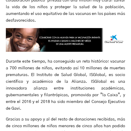
colaboración público-privada con una misión muy clara: salvar
la vida de los niños y proteger la salud de la población,
aumentando el uso equitativo de las vacunas en los países más
desfavorecidos.
Durante este tiempo, ha conseguido un reto histórico: vacunar
a 700 millones de niños, evitando así 10 millones de muertes
prematuras. El Instituto de Salud Global, ISGlobal, es socio
científico y académico de la Alianza. ISGlobal es una
innovadora alianza entre instituciones académicas,
gubernamentales y filantrópicas, promovida por ”la Caixa”, y
entre el 2016 y el 2018 ha sido miembro del Consejo Ejecutivo
de Gavi.
Gracias a su apoyo y al del resto de donaciones recibidas, más
de cinco millones de niños menores de cinco años han podido