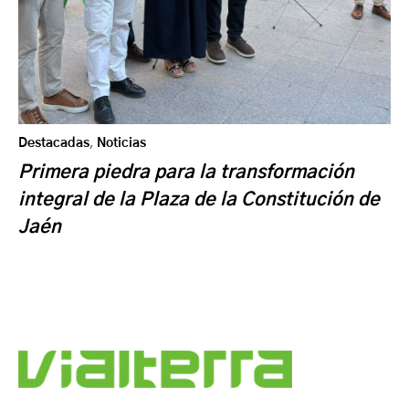
Destacadas
,
Noticias
Primera piedra para la transformación
integral de la Plaza de la Constitución de
Jaén