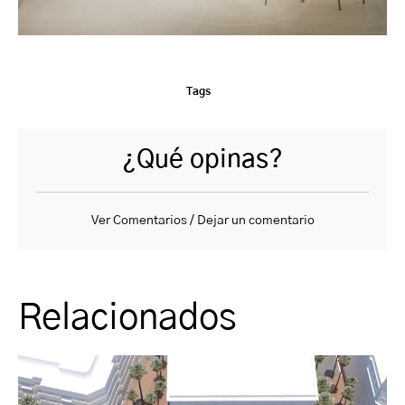
Tags
¿Qué opinas?
Ver Comentarios / Dejar un comentario
Relacionados