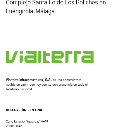
Complejo Santa Fe de Los Boliches en
Fuengirola.Málaga
Vialterra Infraestructuras, S.A.
es una constructora
nacida en Jaén, que hoy cuenta con presencia en todo el
territorio nacional.
DELEGACIÓN CENTRAL
Calle Ignacio Figueroa,1A-1º
23001 Jaén