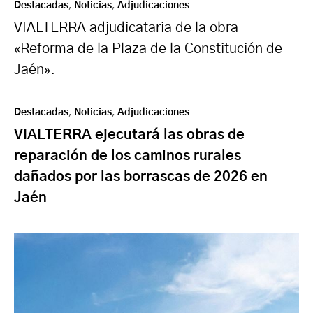
Destacadas
,
Noticias
,
Adjudicaciones
VIALTERRA adjudicataria de la obra
«Reforma de la Plaza de la Constitución de
Jaén».
Destacadas
,
Noticias
,
Adjudicaciones
VIALTERRA ejecutará las obras de
reparación de los caminos rurales
dañados por las borrascas de 2026 en
Jaén