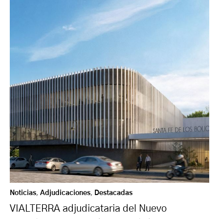
Noticias
,
Adjudicaciones
,
Destacadas
VIALTERRA adjudicataria del Nuevo