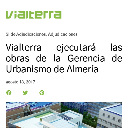
Slide Adjudicaciones
,
Adjudicaciones
Vialterra ejecutará las
obras de la Gerencia de
Urbanismo de Almería
agosto 18, 2017