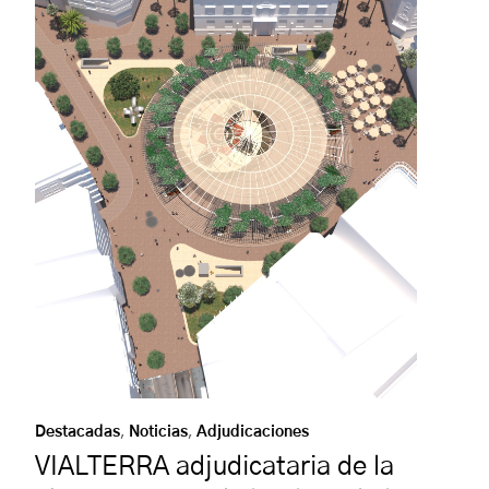
Destacadas
,
Noticias
,
Adjudicaciones
VIALTERRA adjudicataria de la