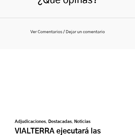
¿Qué opinas?
Ver Comentarios / Dejar un comentario
Adjudicaciones
,
Destacadas
,
Noticias
VIALTERRA ejecutará las