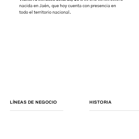
nacida en Jaén, que hoy cuenta con presencia en
todo el territorio nacional.
LÍNEAS DE NEGOCIO
HISTORIA