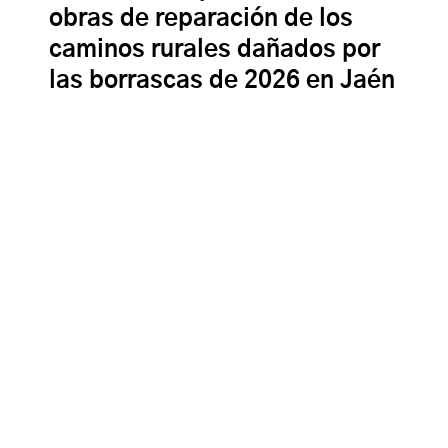
obras de reparación de los
caminos rurales dañados por
las borrascas de 2026 en Jaén