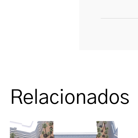
Relacionados