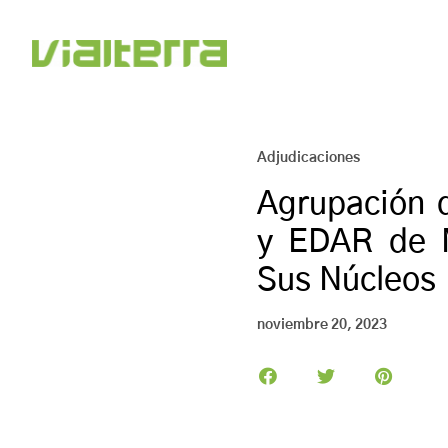
Adjudicaciones
Agrupación 
y EDAR de 
Sus Núcleos 
noviembre 20, 2023