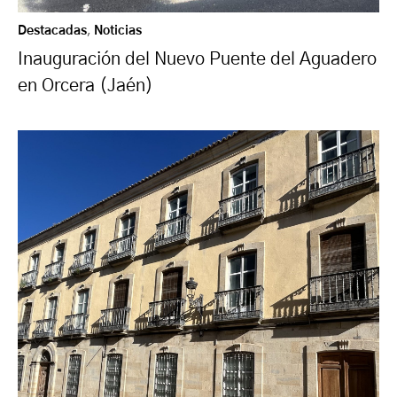
Destacadas
,
Noticias
Inauguración del Nuevo Puente del Aguadero
en Orcera (Jaén)