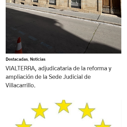
Destacadas
,
Noticias
VIALTERRA, adjudicataria de la reforma y
ampliación de la Sede Judicial de
Villacarrillo.