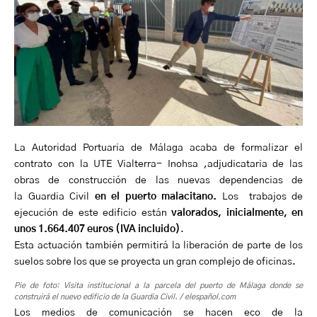
La Autoridad Portuaria de Málaga acaba de formalizar el
contrato con la UTE Vialterra- Inohsa ,adjudicataria de las
obras de construcción de las nuevas dependencias de
la Guardia Civil
en el puerto malacitano.
Los trabajos de
ejecución de este edificio están
valorados, inicialmente, en
unos 1.664.407 euros (IVA incluido)
.
Esta actuación también permitirá la liberación de parte de los
suelos sobre los que se proyecta un gran complejo de oficinas.
Pie de foto: Visita institucional a la parcela del puerto de Málaga donde se
construirá el nuevo edificio de la Guardia Civil. / elespañol.com
Los medios de comunicación se hacen eco de la