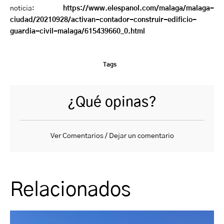
noticia:
https://www.elespanol.com/malaga/malaga-
ciudad/20210928/activan-contador-construir-edificio-
guardia-civil-malaga/615439660_0.html
Tags
¿Qué opinas?
Ver Comentarios / Dejar un comentario
Relacionados