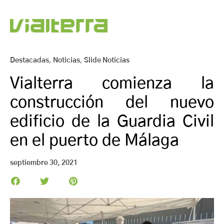
Destacadas
,
Noticias
,
Slide Noticias
Vialterra comienza la
construcción del nuevo
edificio de la Guardia Civil
en el puerto de Málaga
septiembre 30, 2021