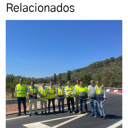
Relacionados