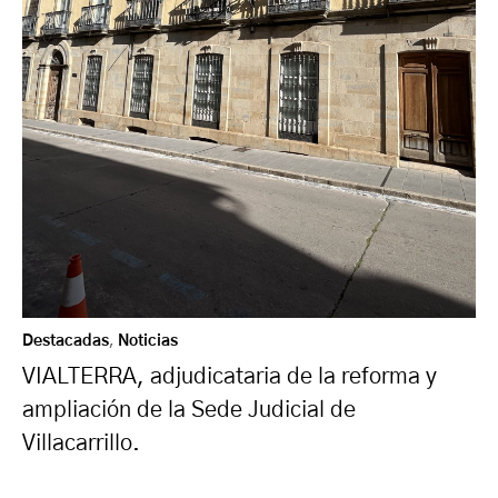
Destacadas
,
Noticias
VIALTERRA, adjudicataria de la reforma y
ampliación de la Sede Judicial de
Villacarrillo.