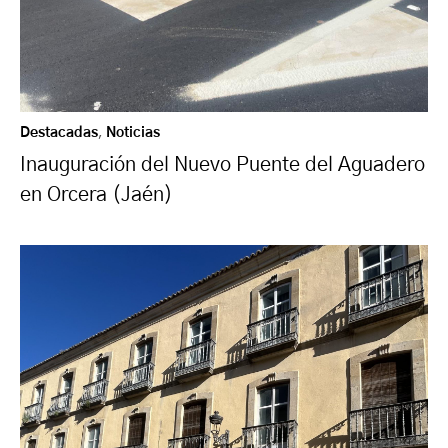
Destacadas
,
Noticias
Inauguración del Nuevo Puente del Aguadero
en Orcera (Jaén)