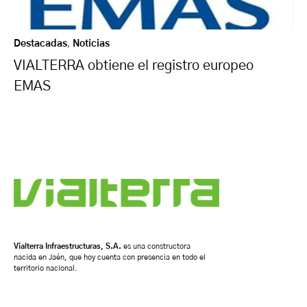
Destacadas
,
Noticias
VIALTERRA obtiene el registro europeo
EMAS
Vialterra Infraestructuras, S.A.
es una constructora
nacida en Jaén, que hoy cuenta con presencia en todo el
territorio nacional.