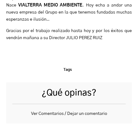
Nace
VIALTERRA MEDIO AMBIENTE
. Hoy echa a andar una
nueva empresa del Grupo en la que tenemos fundadas muchas
esperanzas e ilusión..
Gracias por el trabajo realizado hasta hoy y por los éxitos que
vendrán mañana a su Director JULIO PEREZ RUIZ
Tags
¿Qué opinas?
Ver Comentarios / Dejar un comentario