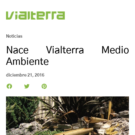
Noticias
Nace Vialterra Medio
Ambiente
diciembre 21, 2016