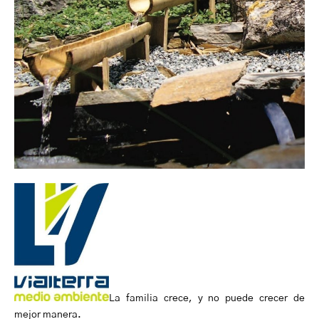
La familia crece, y no puede crecer de
mejor manera.