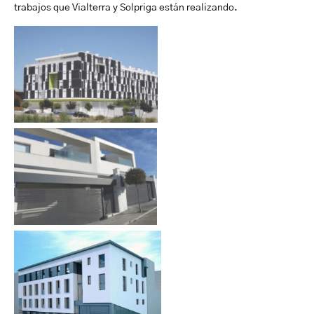
trabajos que Vialterra y Solpriga están realizando.