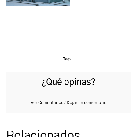
Tags
¿Qué opinas?
Ver Comentarios / Dejar un comentario
Relacionados