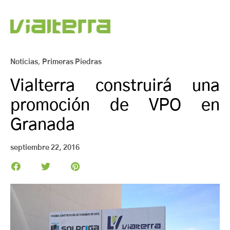
Noticias
,
Primeras Piedras
Vialterra construirá una
promoción de VPO en
Granada
septiembre 22, 2016