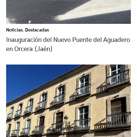
Noticias
,
Destacadas
Inauguración del Nuevo Puente del Aguadero
en Orcera (Jaén)