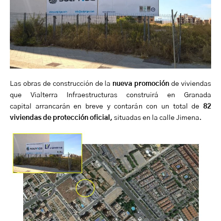
Las obras de construcción de la
nueva promoción
de viviendas
que Vialterra Infraestructuras construirá en Granada
capital arrancarán en breve y contarán con un total de
82
viviendas de protección oficial,
situadas en la calle Jimena.