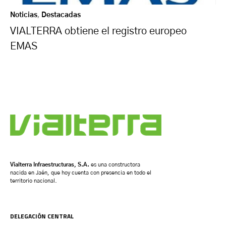
Noticias
,
Destacadas
VIALTERRA obtiene el registro europeo
EMAS
Vialterra Infraestructuras, S.A.
es una constructora
nacida en Jaén, que hoy cuenta con presencia en todo el
territorio nacional.
DELEGACIÓN CENTRAL