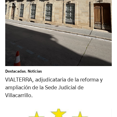
Destacadas
,
Noticias
VIALTERRA, adjudicataria de la reforma y
ampliación de la Sede Judicial de
Villacarrillo.