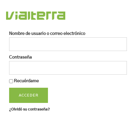
Nombre de usuario o correo electrónico
Contraseña
Recuérdame
ACCEDER
¿Olvidó su contraseña?